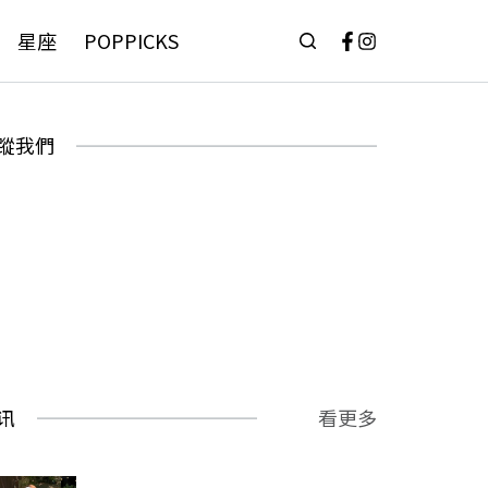
星座
POPPICKS
蹤我們
讯
看更多