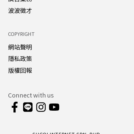
波波徵才
COPYRIGHT
網站聲明
隱私政策
版權回報
Connect with us