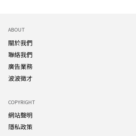
ABOUT
關於我們
聯絡我們
廣告業務
波波徵才
COPYRIGHT
網站聲明
隱私政策