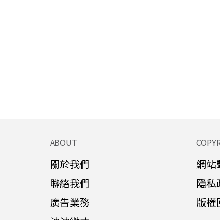
ABOUT
COPY
關於我們
網站
聯絡我們
隱私
廣告業務
版權