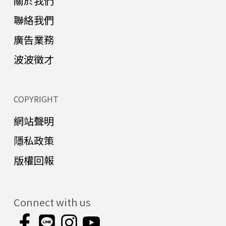
關於我們
聯絡我們
廣告業務
波波徵才
COPYRIGHT
網站聲明
隱私政策
版權回報
Connect with us