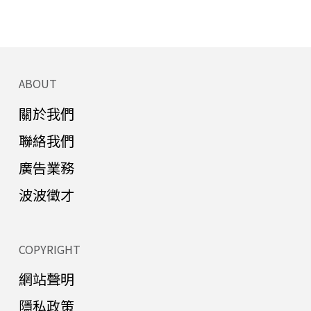
ABOUT
關於我們
聯絡我們
廣告業務
波波徵才
COPYRIGHT
網站聲明
隱私政策