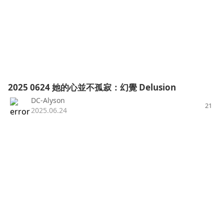
2025 0624 她的心並不孤寂：幻覺 Delusion
DC-Alyson
21
2025.06.24