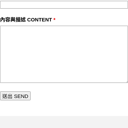
內容與描述 CONTENT
*