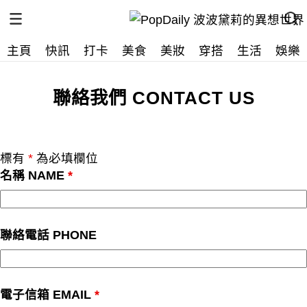
主頁
快訊
打卡
美食
美妝
穿搭
生活
娛樂
聯絡我們
CONTACT US
標有
*
為必填欄位
名稱 NAME
*
聯絡電話 PHONE
電子信箱 EMAIL
*