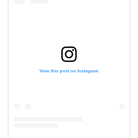
View this post on Instagram