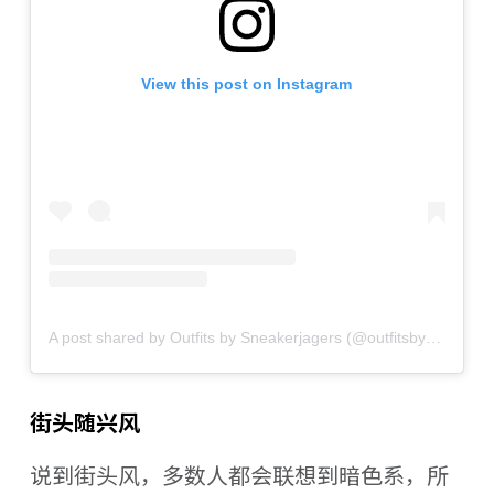
View this post on Instagram
A post shared by Outfits by Sneakerjagers (@outfitsbysneakerjagers)
街头随兴风
说到街头风，多数人都会联想到暗色系，所