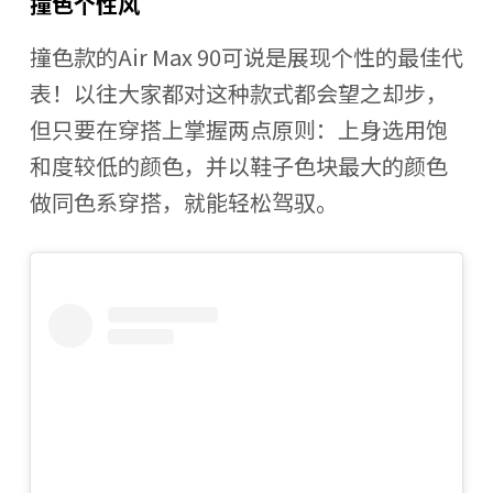
撞色个性风
撞色款的Air Max 90可说是展现个性的最佳代
表！以往大家都对这种款式都会望之却步，
但只要在穿搭上掌握两点原则：上身选用饱
和度较低的颜色，并以鞋子色块最大的颜色
做同色系穿搭，就能轻松驾驭。