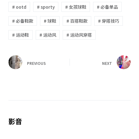
# ootd
# sporty
# 女孩球鞋
# 必备单品
# 必备鞋款
# 球鞋
# 百搭鞋款
# 穿搭技巧
# 运动鞋
# 运动风
# 运动风穿搭
PREVIOUS
NEXT
影音