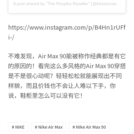
A post shared by "The Peoples Reseller" (@kickzorcandy)
https://www.instagram.com/p/B4Hn1rUFf
i-/
不难发现，Air Max 90能被称作经典都是有它
的原因的！看完这么多风格的Air Max 90穿搭
是不是很心动呢？轻轻松松就能展现出不同
样貌，而且价钱也不会让人难以下手，你
说，鞋柜里怎么可以没有它！
# NIKE
# Nike Air Max
# Nike Air Max 90