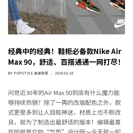
经典中的经典！鞋柜必备款Nike Air
Max 90，舒适、百搭通通一网打尽！
BY
POPSTYLE 波波穿搭
2020.01.19
问世近30年的Air Max 90到底有什么魔力能
够持续热销？除了一再的改版配色之外，款
式更是多到让人目眩神迷，材质上也不断改
良，就为了制造出最舒适的版本！编辑最喜
欢的就是它的“气垫”设计呀～今天就一起