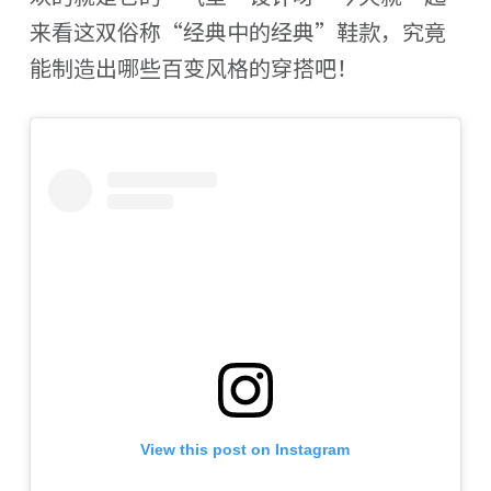
来看这双俗称“经典中的经典”鞋款，究竟
能制造出哪些百变风格的穿搭吧！
View this post on Instagram