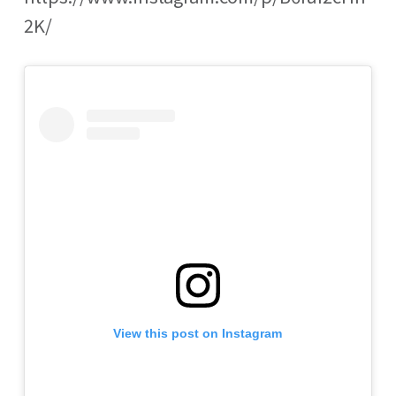
2K/
View this post on Instagram