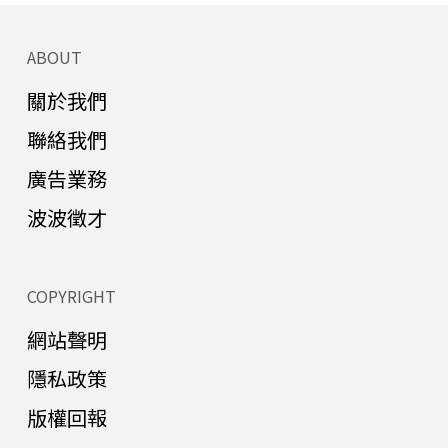
ABOUT
關於我們
聯絡我們
廣告業務
波波徵才
COPYRIGHT
網站聲明
隱私政策
版權回報