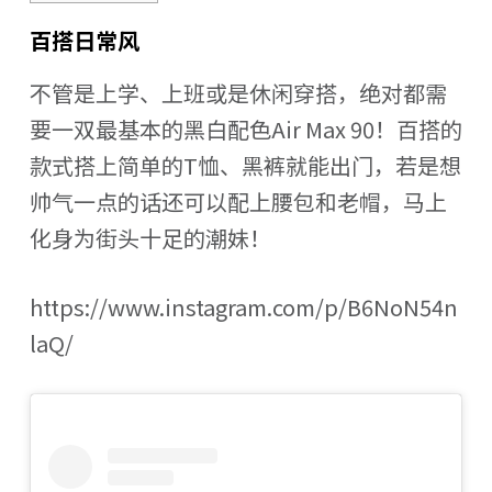
百搭日常风
不管是上学、上班或是休闲穿搭，绝对都需
要一双最基本的黑白配色Air Max 90！百搭的
款式搭上简单的T恤、黑裤就能出门，若是想
帅气一点的话还可以配上腰包和老帽，马上
化身为街头十足的潮妹！
https://www.instagram.com/p/B6NoN54n
laQ/