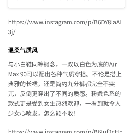
https://www.instagram.com/p/B6DY8IaAL
3j/
温柔气质风
与小白鞋同等概念，一双以白色为底的Air
Max 90可以配出各种气质穿搭。不论是搭上
典雅的长裙，还是简约九分裤都完全不突
兀，反倒更穿出了不同的质感。粉嫩色系的
款式更是受到女生热烈欢迎，一看到就令人
少女心喷发，怎么能不收！
https://www.instagram.com/p/B6Iuf2cHn