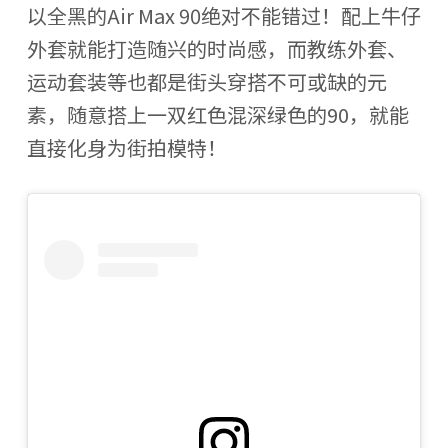
以全黑的Air Max 90绝对不能错过！配上牛仔
外套就能打造随兴的时尚感，而教练外套、
运动套装等也都是街头穿搭不可或缺的元
素，随意搭上一双红色混深绿色的90，就能
直接化身为街拍模特！