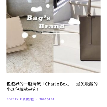
包包界的一股清流「Charlie Box」，最欠收藏的
小众包牌就是它！
POPSTYLE 波波穿搭
2020.04.24