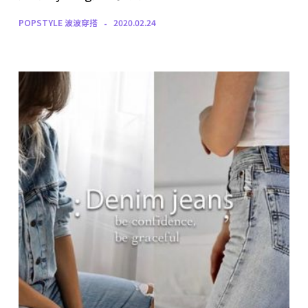
POPSTYLE 波波穿搭
2020.02.24