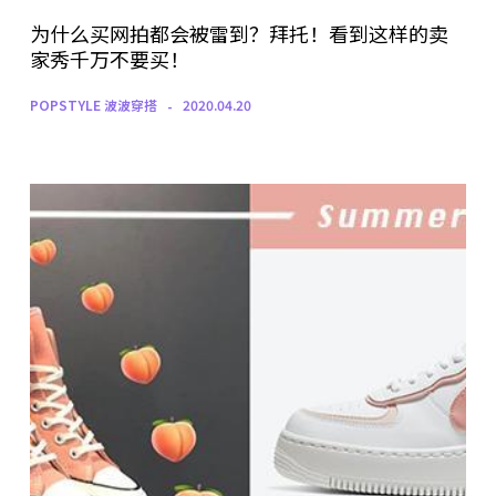
为什么买网拍都会被雷到？拜托！看到这样的卖
家秀千万不要买！
POPSTYLE 波波穿搭
2020.04.20