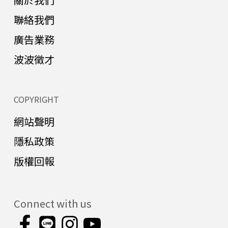
聯絡我們
廣告業務
波波徵才
COPYRIGHT
網站聲明
隱私政策
版權回報
Connect with us