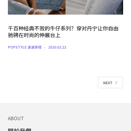
千百种经典不败的牛仔系列？穿对丹宁让你自由
驰骋在时尚的伸展台上
POPSTYLE 波波穿搭
2020.02.22
NEXT
ABOUT
關於我們