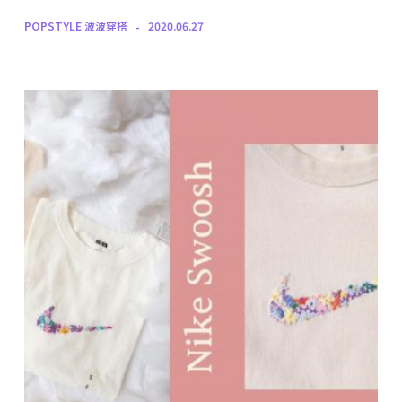
POPSTYLE 波波穿搭
2020.06.27