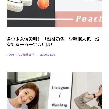
各位少女请尖叫！ 「蜜桃奶色」球鞋懒人包，没
有拥有一双一定会后悔！
POPSTYLE 波波穿搭
2020.04.08