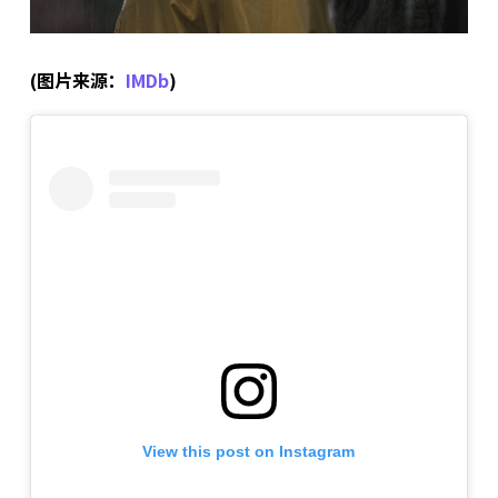
(图片来源：
IMDb
)
View this post on Instagram