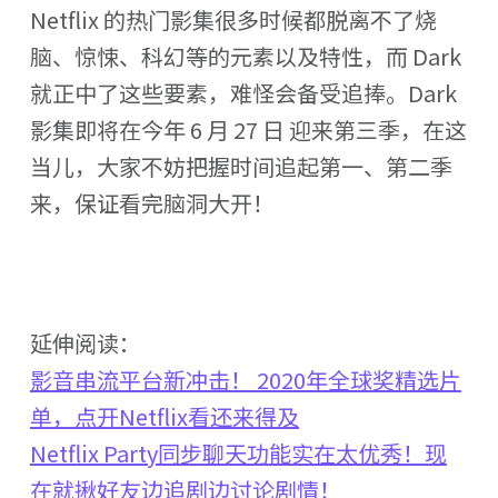
Netflix 的热门影集很多时候都脱离不了烧
脑、惊悚、科幻等的元素以及特性，而 Dark
就正中了这些要素，难怪会备受追捧。Dark
影集即将在今年 6 月 27 日 迎来第三季，在这
当儿，大家不妨把握时间追起第一、第二季
来，保证看完脑洞大开！
延伸阅读：
影音串流平台新冲击！ 2020年全球奖精选片
单，点开Netflix看还来得及
Netflix Party同步聊天功能实在太优秀！现
在就揪好友边追剧边讨论剧情！