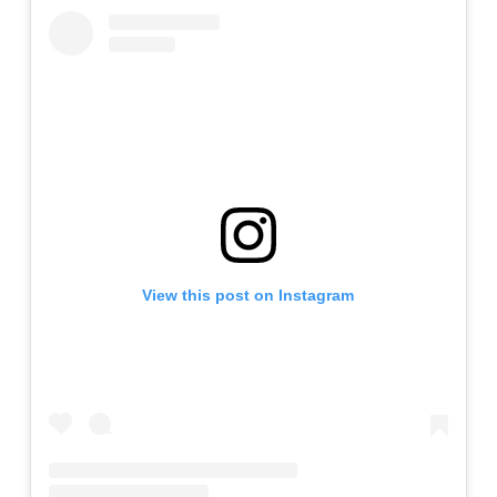
View this post on Instagram