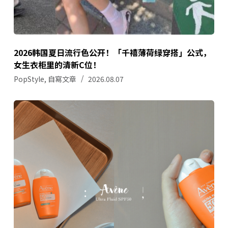
2026韩国夏日流行色公开！「千禧薄荷绿穿搭」公式，
女生衣柜里的清新C位！
PopStyle
,
自寫文章
2026.08.07