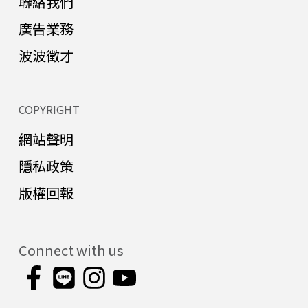
聯絡我們
廣告業務
波波徵才
COPYRIGHT
網站聲明
隱私政策
版權回報
Connect with us