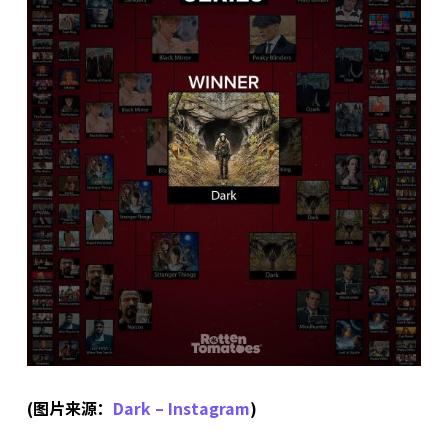
(图片来源：
Dark – Instagram
)