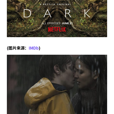
(图片来源：
IMDb
)