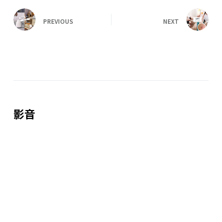
PREVIOUS
NEXT
影音