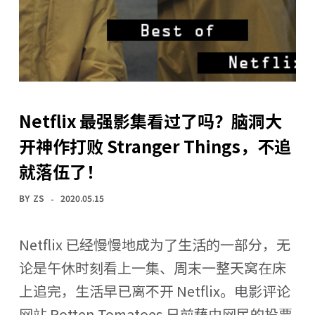
Netflix 最强影集看过了吗？脑洞大
开神作打败 Stranger Things，不追
就落伍了！
BY
ZS
2020.05.15
Netflix 已经慢慢地成为了生活的一部分，无
论是午休时刻看上一集、周末一整天窝在床
上追完，生活早已离不开 Netflix。电影评论
网站 Rotten Tomatoes 日前藉由网民的投票