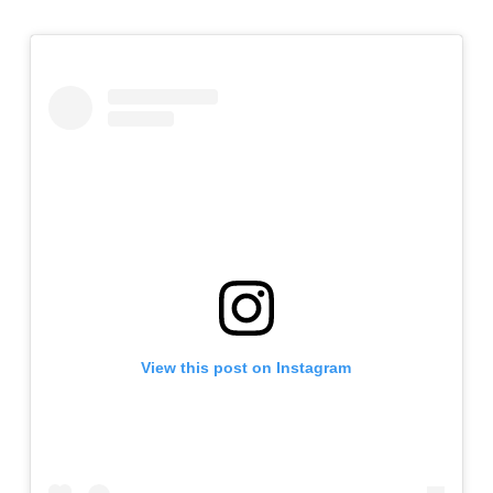
View this post on Instagram