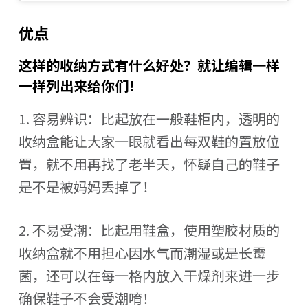
优点
这样的收纳方式有什么好处？就让编辑一样
一样列出来给你们！
1. 容易辨识：比起放在一般鞋柜内，透明的
收纳盒能让大家一眼就看出每双鞋的置放位
置，就不用再找了老半天，怀疑自己的鞋子
是不是被妈妈丢掉了！
2. 不易受潮：比起用鞋盒，使用塑胶材质的
收纳盒就不用担心因水气而潮湿或是长霉
菌，还可以在每一格内放入干燥剂来进一步
确保鞋子不会受潮唷！