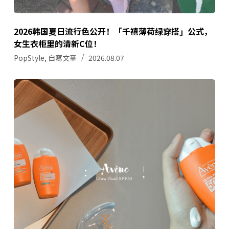
2026韩国夏日流行色公开！「千禧薄荷绿穿搭」公式，
女生衣柜里的清新C位！
PopStyle
,
自寫文章
2026.08.07