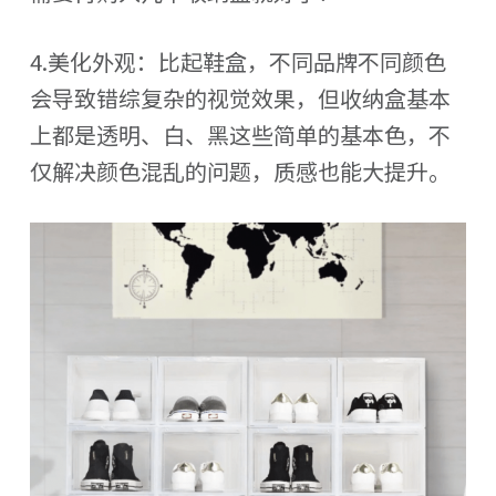
4.美化外观：比起鞋盒，不同品牌不同颜色
会导致错综复杂的视觉效果，但收纳盒基本
上都是透明、白、黑这些简单的基本色，不
仅解决颜色混乱的问题，质感也能大提升。