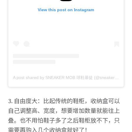
View this post on Instagram
A post shared by SNEAKER MOB 球鞋暴徒 (@sneakermob)
3. 自由度大：比起传统的鞋柜，收纳盒可以
自己调整高、宽度，想要增加数量就能往上
叠。也不用怕鞋子多了之后鞋柜放不下，只
需要再购入几个收纳盒就好了！