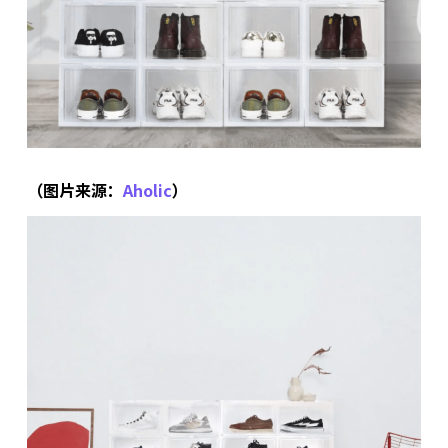
（图片来源：
Aholic
）