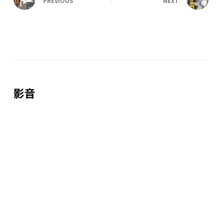
PREVIOUS
NEXT
影音