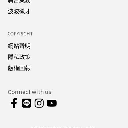
波波徵才
COPYRIGHT
網站聲明
隱私政策
版權回報
Connect with us