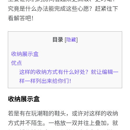
究竟是什么办法能完成这些心愿？赶紧往下
看解答吧！
目录
[
隐藏
]
收纳展示盒
优点
这样的收纳方式有什么好处？就让编辑一
样一样列出来给你们！
收纳展示盒
若是有在玩潮鞋的鞋头，或许对这样的收纳
方式并不陌生。一格放一双并往上叠加，就