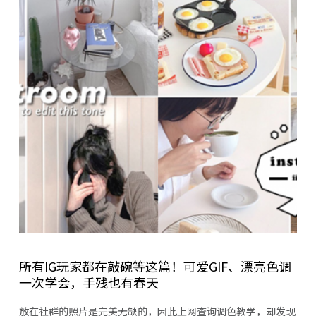
所有IG玩家都在敲碗等这篇！可爱GIF、漂亮色调
一次学会，手残也有春天
放在社群的照片是完美无缺的，因此上网查询调色教学，却发现