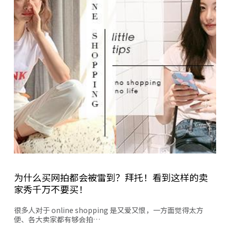
为什么买网拍都会被雷到？拜托！看到这样的卖
家秀千万不要买！
很多人对于 online shopping 是又爱又恨，一方面觉得太方
便、各大卖家都有够会拍…