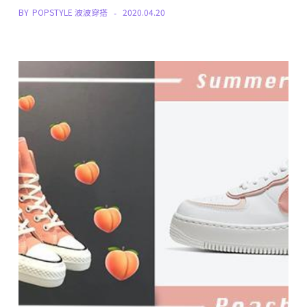
BY
POPSTYLE 波波穿搭
2020.04.20