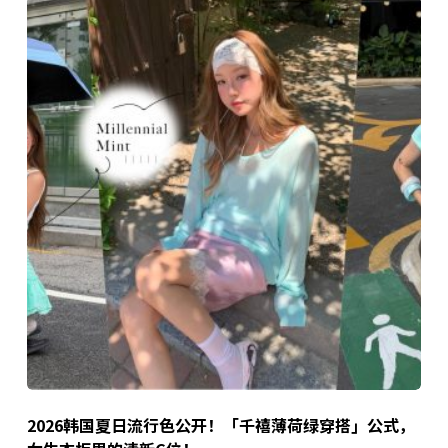
2026韩国夏日流行色公开！「千禧薄荷绿穿搭」公式，