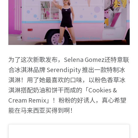
为了这次新歌发布，Selena Gomez还特意联
合冰淇淋品牌 Serendipity 推出一款特制冰
淇淋！用了她最喜欢的口味，以粉色香草冰
淇淋搭配奶油和饼干而成的「Cookies &
Cream Remix」！粉粉的好诱人，真心希望
能在马来西亚买得到啊！