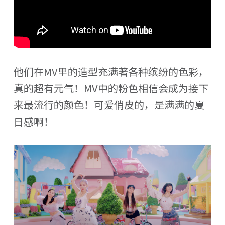
他们在MV里的造型充满著各种缤纷的色彩，
真的超有元气！MV中的粉色相信会成为接下
来最流行的颜色！可爱俏皮的，是满满的夏
日感啊！