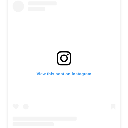
View this post on Instagram