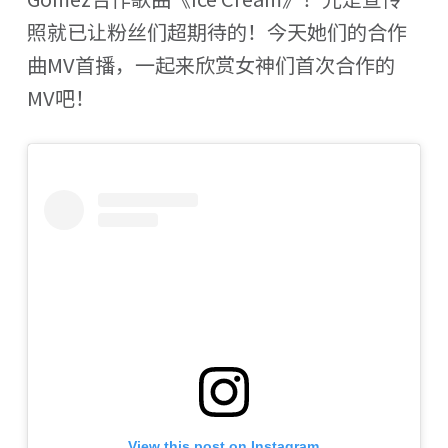
照就已让粉丝们超期待的！今天她们的合作
曲MV首播，一起来欣赏女神们首次合作的
MV吧！
View this post on Instagram