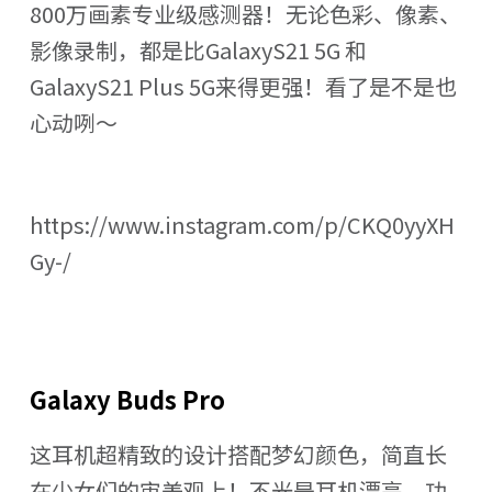
800万画素专业级感测器！无论色彩、像素、
影像录制，都是比GalaxyS21 5G 和
GalaxyS21 Plus 5G来得更强！看了是不是也
心动咧～
https://www.instagram.com/p/CKQ0yyXH
Gy-/
Galaxy Buds Pro
这耳机超精致的设计搭配梦幻颜色，简直长
在少女们的审美观上！不光是耳机漂亮，功