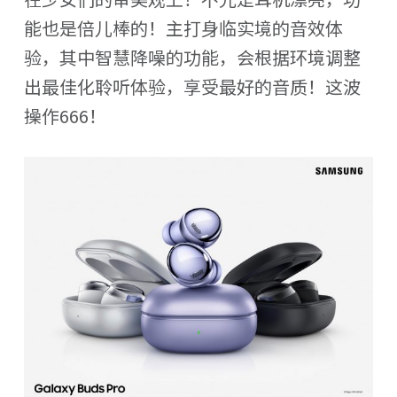
能也是倍儿棒的！主打身临实境的音效体
验，其中智慧降噪的功能，会根据环境调整
出最佳化聆听体验，享受最好的音质！这波
操作666！