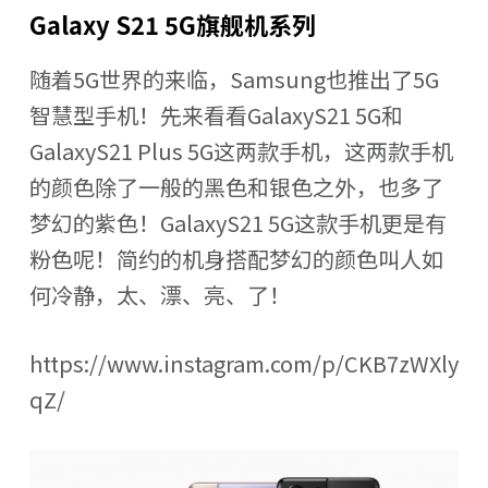
Galaxy S21 5G旗舰机系列
随着5G世界的来临，Samsung也推出了5G
智慧型手机！先来看看GalaxyS21 5G和
GalaxyS21 Plus 5G这两款手机，这两款手机
的颜色除了一般的黑色和银色之外，也多了
梦幻的紫色！GalaxyS21 5G这款手机更是有
粉色呢！简约的机身搭配梦幻的颜色叫人如
何冷静，太、漂、亮、了！
https://www.instagram.com/p/CKB7zWXly
qZ/