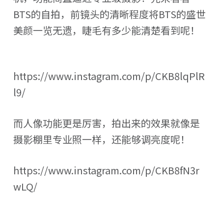
BTS的自拍，前镜头的清晰程度将BTS的盛世
美颜一览无遗，睫毛有多少能清楚看到呢！
https://www.instagram.com/p/CKB8lqPlR
l9/
而人像功能更是厉害，拍出来的效果就像是
摄影棚里专业照一样，还能够调亮度呢！
https://www.instagram.com/p/CKB8fN3r
wLQ/