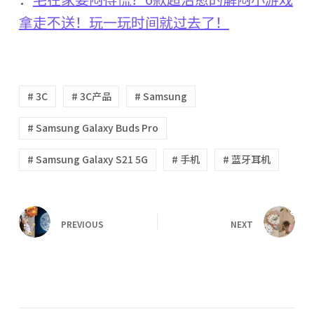
拿走不送！玩一玩时间就过去了！
# 3C
# 3C产品
# Samsung
# Samsung Galaxy Buds Pro
# Samsung Galaxy S21 5G
# 手机
# 蓝牙耳机
PREVIOUS
NEXT