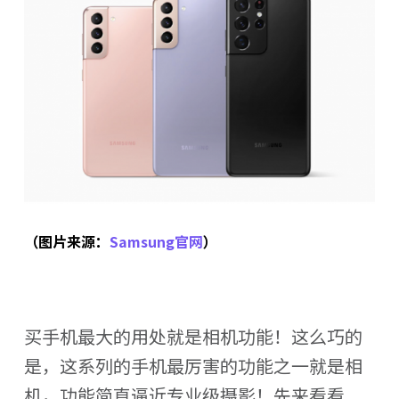
（图片来源：
Samsung官网
）
买手机最大的用处就是相机功能！这么巧的
是，这系列的手机最厉害的功能之一就是相
机，功能简直逼近专业级摄影！先来看看