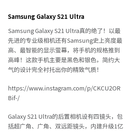
Samsung Galaxy S21 Ultra
Samsung Galaxy S21 Ultra真的绝了！以最
先进的专业级相机还有Samsung史上亮度最
高、最智能的显示萤幕，将手机的规格推到
高峰！这款手机主要是黑色和银色，简约大
气的设计完全衬托出你的精致气质！
https://www.instagram.com/p/CKCU2OR
Bif-/
Galaxy S21 Ultra的后置相机设有四镜头，包
括超广角、广角、双远距镜头，内建升级1亿