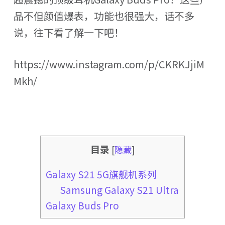
品不但颜值爆表，功能也很强大，话不多
说，往下看了解一下吧！
https://www.instagram.com/p/CKRKJjiM
Mkh/
目录
[
隐藏
]
Galaxy S21 5G旗舰机系列
Samsung Galaxy S21 Ultra
Galaxy Buds Pro