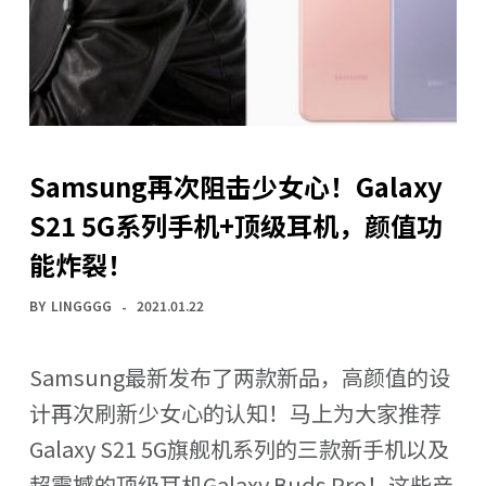
Samsung再次阻击少女心！Galaxy
S21 5G系列手机+顶级耳机，颜值功
能炸裂！
BY
LINGGGG
2021.01.22
Samsung最新发布了两款新品，高颜值的设
计再次刷新少女心的认知！马上为大家推荐
Galaxy S21 5G旗舰机系列的三款新手机以及
超震撼的顶级耳机Galaxy Buds Pro！这些产