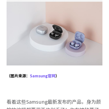
（图片来源：
Samsung官网
）
看着这些Samsung最新发布的产品，身为颜