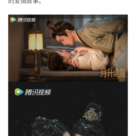
的爱情故事。