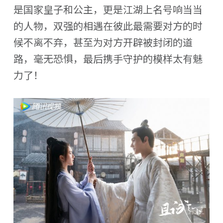
是国家皇子和公主，更是江湖上名号响当当
的人物，双强的相遇在彼此最需要对方的时
候不离不弃，甚至为对方开辟被封闭的道
路，毫无恐惧，最后携手守护的模样太有魅
力了！