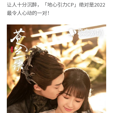
让人十分沉醉，「地心引力CP」绝对是2022
最令人心动的一对！