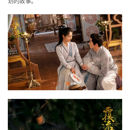
划的故事。