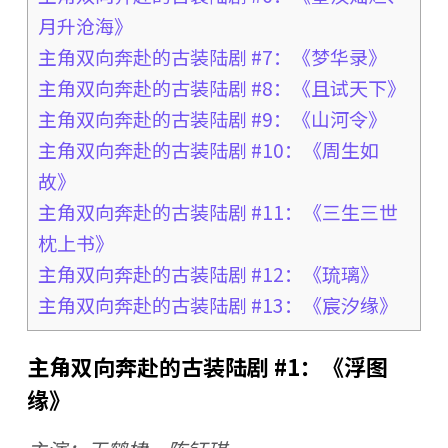
月升沧海》
主角双向奔赴的古装陆剧 #7：《梦华录》
主角双向奔赴的古装陆剧 #8：《且试天下》
主角双向奔赴的古装陆剧 #9：《山河令》
主角双向奔赴的古装陆剧 #10：《周生如
故》
主角双向奔赴的古装陆剧 #11：《三生三世
枕上书》
主角双向奔赴的古装陆剧 #12：《琉璃》
主角双向奔赴的古装陆剧 #13：《宸汐缘》
主角双向奔赴的古装陆剧 #1：《浮图
缘》