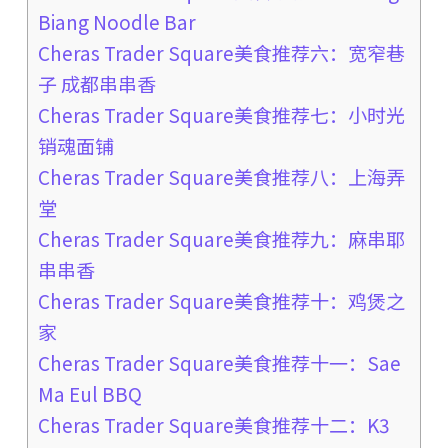
Biang Noodle Bar
Cheras Trader Square美食推荐六：宽窄巷
子 成都串串香
Cheras Trader Square美食推荐七：小时光
销魂面铺
Cheras Trader Square美食推荐八：上海弄
堂
Cheras Trader Square美食推荐九：麻串耶
串串香
Cheras Trader Square美食推荐十：鸡煲之
家
Cheras Trader Square美食推荐十一：Sae
Ma Eul BBQ
Cheras Trader Square美食推荐十二：K3