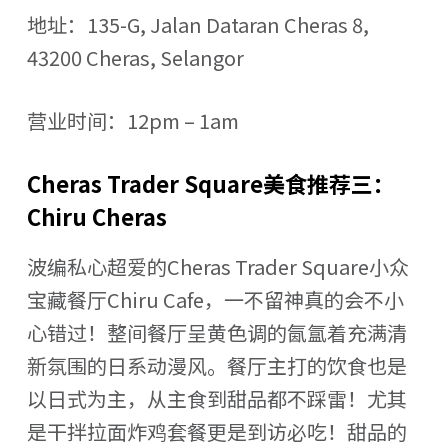
地址：135-G, Jalan Dataran Cheras 8,
43200 Cheras, Selangor
营业时间：12pm – 1am
Cheras Trader Square美食推荐三：
Chiru Cheras
波编私心超爱的Cheras Trader Square小众
宝藏餐厅Chiru Cafe，一不留神真的会不小
心错过！整间餐厅呈黄色调的氤氲着充满清
新氛围的日系动漫风。餐厅主打的饮食也是
以日式为主，从主食到甜品都不踩雷！尤其
是干拌拉面炸鸡套餐更是到访必吃！甜品的