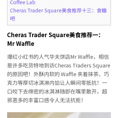
Coffee Lab
Cheras Trader Square美食推荐十三：食糖
吧
Cheras Trader Square美食推荐一：
Mr Waffle
爆红小红书的人气华夫饼店Mr Waffle，相信
是许多吃货特地到访Cheras Traders Square
的原因吧！外酥内软的 Waffle 夹着抹茶、巧
克力等厚切冰淇淋内馅让人瞬间零抵抗！一
口咬下去绵密的冰淇淋随即在嘴里散开，超
邪恶多的丰富口感令人无法抗拒！