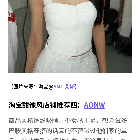
（图片来源：淘宝@
SNT 艾斯
）
淘宝甜辣风店铺推荐四：
AONW
商品风格缤纷吸睛，少女感十足，想尝试多
巴胺风格穿搭的话真的不容错过他们家的单