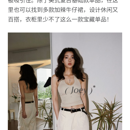
里也可以找到多款加辣牛仔裙，设计休闲又
百搭，衣柜里少不了这么一款宝藏单品！