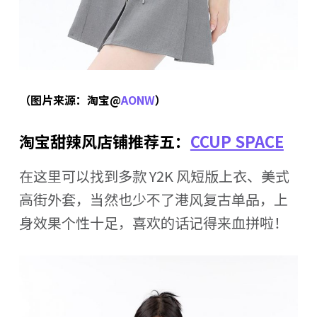
（图片来源：淘宝@
AONW
）
淘宝甜辣风店铺推荐五：
CCUP SPACE
在这里可以找到多款 Y2K 风短版上衣、美式
高街外套，当然也少不了港风复古单品，上
身效果个性十足，喜欢的话记得来血拼啦！