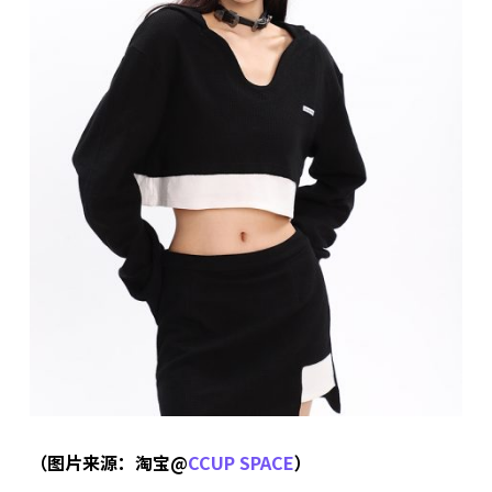
（图片来源：淘宝@
CCUP SPACE
）