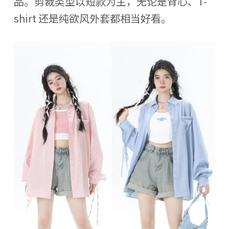
品。剪裁类型以短款为主，无论是背心、T-
shirt 还是纯欲风外套都相当好看。