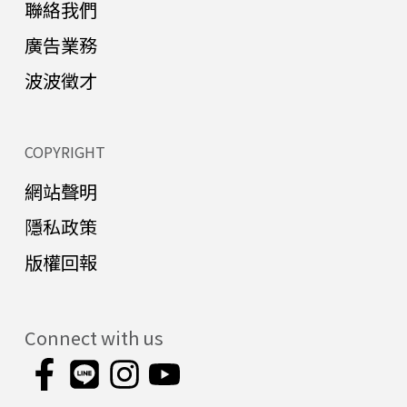
聯絡我們
廣告業務
波波徵才
COPYRIGHT
網站聲明
隱私政策
版權回報
Connect with us