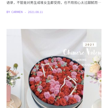
语录，不管是对男生或堆女生都受用，也不用担心太过甜腻而…
BY
CARMEN
2021.08.11