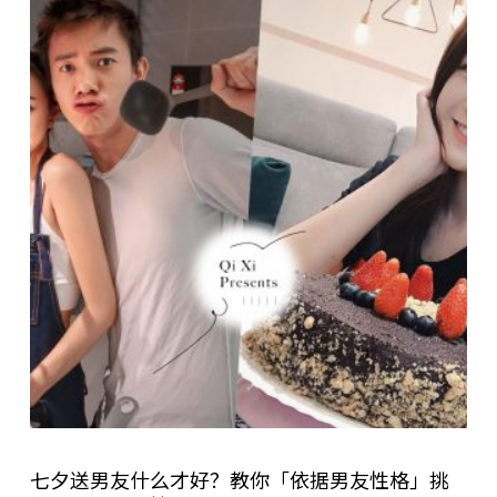
七夕送男友什么才好？教你「依据男友性格」挑