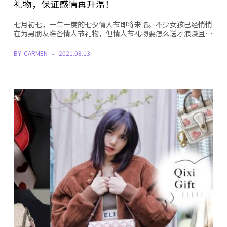
礼物，保证感情再升温！
七月初七，一年一度的七夕情人节即将来临。不少女孩已经悄悄
在为男朋友准备情人节礼物，但情人节礼物要怎么送才浪漫且…
BY
CARMEN
2021.08.13