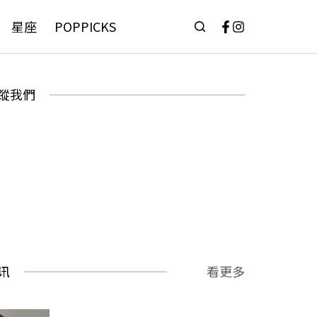
星座
POPPICKS
蹤我們
讯
看更多