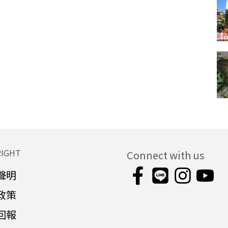
RIGHT
Connect with us
聲明
政策
回報