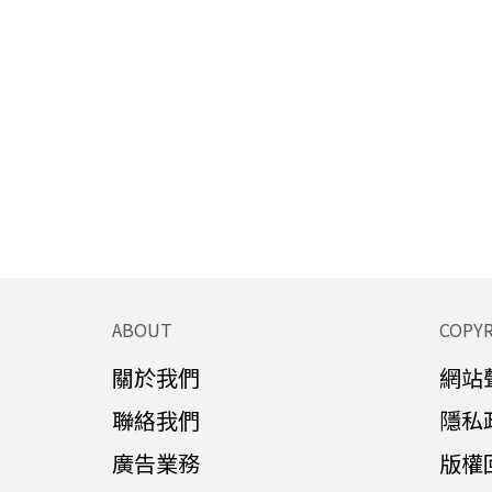
ABOUT
COPY
關於我們
網站
聯絡我們
隱私
廣告業務
版權