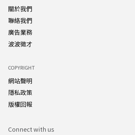
關於我們
聯絡我們
廣告業務
波波徵才
COPYRIGHT
網站聲明
隱私政策
版權回報
Connect with us