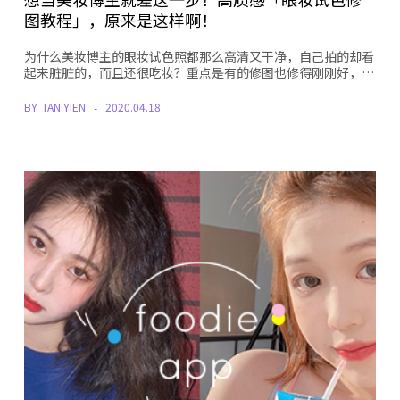
图教程」，原来是这样啊！
为什么美妆博主的眼妆试色照都那么高清又干净，自己拍的却看
起来脏脏的，而且还很吃妆？重点是有的修图也修得刚刚好，…
BY
TAN YIEN
2020.04.18