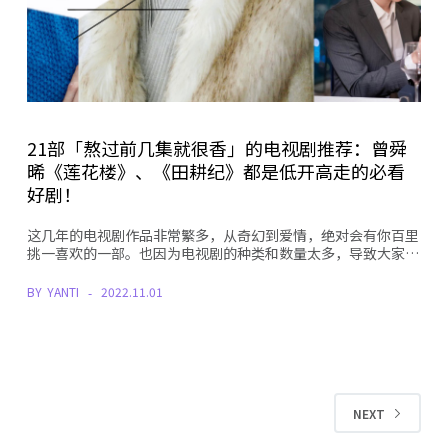
21部「熬过前几集就很香」的电视剧推荐：曾舜
晞《莲花楼》、《田耕纪》都是低开高走的必看
好剧！
这几年的电视剧作品非常繁多，从奇幻到爱情，绝对会有你百里
挑一喜欢的一部。也因为电视剧的种类和数量太多，导致大家…
BY
YANTI
2022.11.01
NEXT