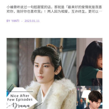
小编曾听说过一句超甜蜜的话，那就是「最美好的爱情就是我喜
欢你，刚好你也喜欢我」！两人因为相爱，互许终生，更可以…
BY
YANTI
2023.01.11