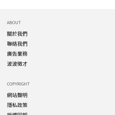
ABOUT
關於我們
聯絡我們
廣告業務
波波徵才
COPYRIGHT
網站聲明
隱私政策
版權回報