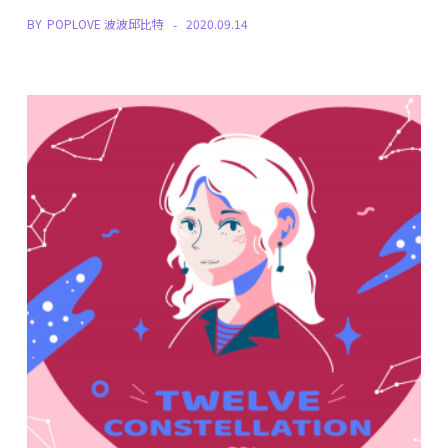
BY
POPLOVE 波波邱比特
2020.09.14