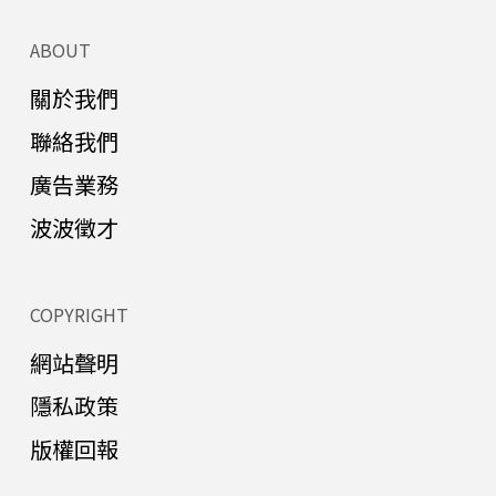
ABOUT
關於我們
聯絡我們
廣告業務
波波徵才
COPYRIGHT
網站聲明
隱私政策
版權回報