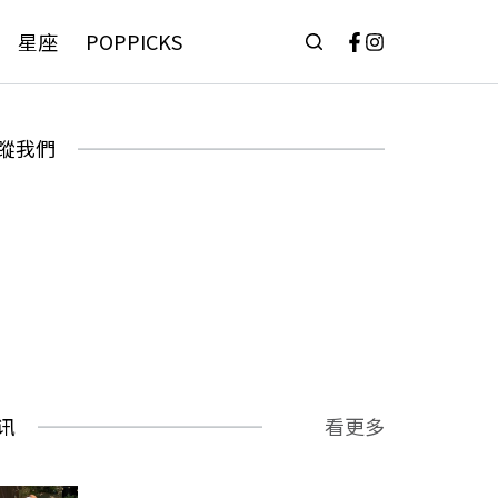
星座
POPPICKS
蹤我們
讯
看更多