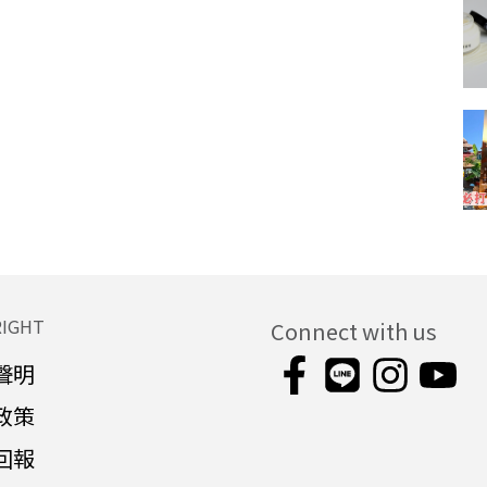
RIGHT
Connect with us
聲明
政策
回報