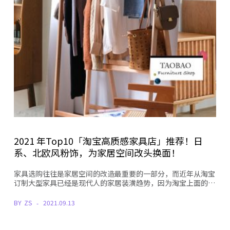
2021 年Top10「淘宝高质感家具店」推荐！日
系、北欧风粉饰，为家居空间改头换面！
家具选购往往是家居空间的改造最重要的一部分，而近年从淘宝
订制大型家具已经是现代人的家居装潢趋势，因为淘宝上面的…
BY
ZS
2021.09.13