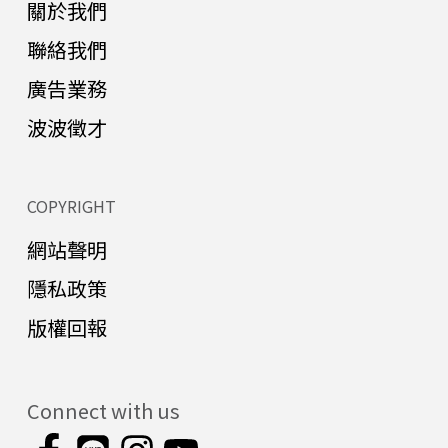
關於我們
聯絡我們
廣告業務
波波徵才
COPYRIGHT
網站聲明
隱私政策
版權回報
Connect with us