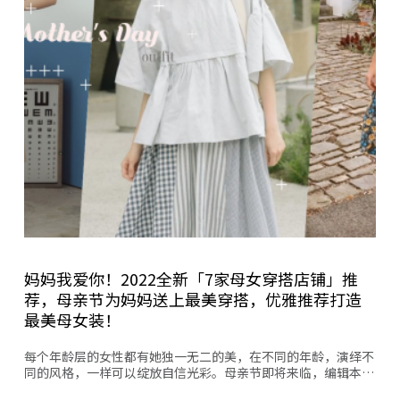
妈妈我爱你！2022全新「7家母女穿搭店铺」推
荐，母亲节为妈妈送上最美穿搭，优雅推荐打造
最美母女装！
每个年龄层的女性都有她独一无二的美，在不同的年龄，演绎不
同的风格，一样可以绽放自信光彩。母亲节即将来临，编辑本…