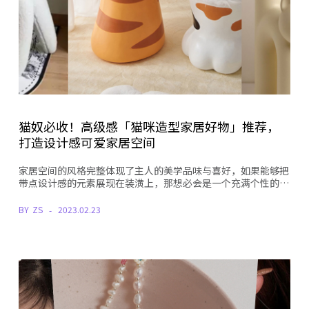
猫奴必收！高级感「猫咪造型家居好物」推荐，
打造设计感可爱家居空间
家居空间的风格完整体现了主人的美学品味与喜好，如果能够把
带点设计感的元素展现在装潢上，那想必会是一个充满个性的…
BY
ZS
2023.02.23