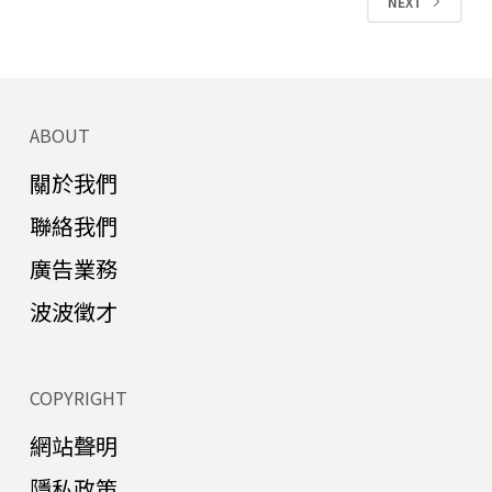
NEXT
ABOUT
關於我們
聯絡我們
廣告業務
波波徵才
COPYRIGHT
網站聲明
隱私政策