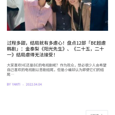
过程多甜，结局就有多虐心！盘点12部「BE超虐
韩剧」：金泰梨《阳光先生》、《二十五，二十
一》结局虐得无法接受！
大家喜欢HE还是BE的电视剧呢？作为观众，想必很少人会希望
自己喜欢的电视剧以悲剧结尾，但是小编却认为即便它们的结
尾…
BY
YANTI
2022.04.04