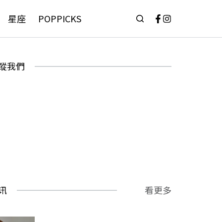
星座
POPPICKS
蹤我們
讯
看更多