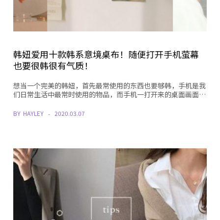
韩妞爱用十款韩系意境桌布！随便打开手机萤幕
也要很韩很有气质！
想当一个完美的韩妞，首先最常使用的东西也要够韩，手机是我
们日常生活中最常时使用的物品，而手机一打开来的桌面画面…
BY
HAYLEY
2020.03.07