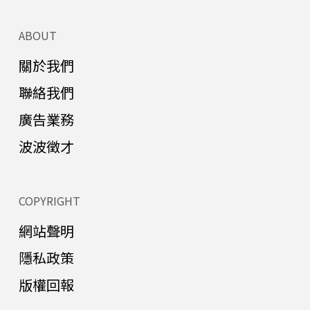
ABOUT
關於我們
聯絡我們
廣告業務
波波徵才
COPYRIGHT
網站聲明
隱私政策
版權回報