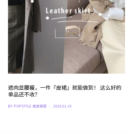
遮肉显腰瘦，一件『皮裙』就能做到！ 这么好的
单品还不收？
BY
POPSTYLE 波波穿搭
2020.01.19