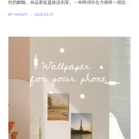
时的脚酸，商品更能直接送到家，一举两得实在方便呀～相信…
BY
HAYLEY
2020.03.27