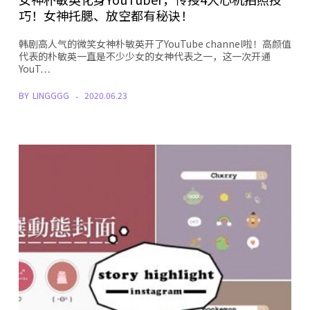
巧！女神托腮、放空都有秘诀！
韩剧高人气的微笑女神朴敏英开了YouTube channel啦！高颜值
代表的朴敏英一直是不少少女的女神代表之一，这一次开通
YouT…
BY
LINGGGG
2020.06.23