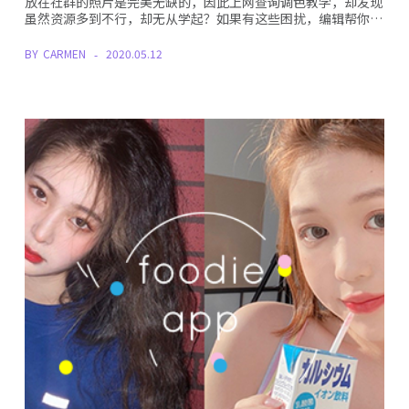
放在社群的照片是完美无缺的，因此上网查询调色教学，却发现
虽然资源多到不行，却无从学起？如果有这些困扰，编辑帮你…
BY
CARMEN
2020.05.12