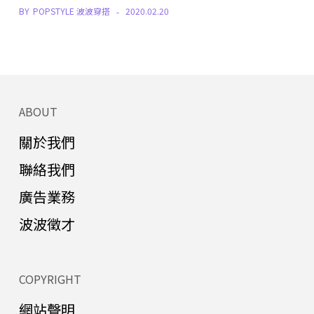
BY
POPSTYLE 波波穿搭
2020.02.20
ABOUT
關於我們
聯絡我們
廣告業務
波波徵才
COPYRIGHT
網站聲明