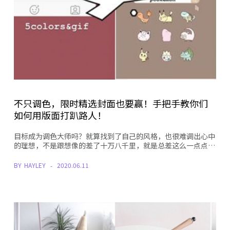
不只调色，限时精选封面也要赢！手把手教你们
如何用版面打趴路人！
目标成为调色大师吗？就算找到了自己的风格，也很难调出心中
的理想，不是跟想像的差了十万八千里，就是总差这么一点点…
BY
HAYLEY
2020.06.11