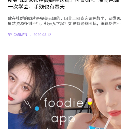
一次学会，手残也有春天
放在社群的照片是完美无缺的，因此上网查询调色教学，却发现
虽然资源多到不行，却无从学起？如果有这些困扰，编辑帮你…
BY
CARMEN
2020.05.12