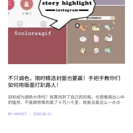
不只调色，限时精选封面也要赢！手把手教你们
如何用版面打趴路人！
目标成为调色大师吗？就算找到了自己的风格，也很难调出心中
的理想，不是跟想像的差了十万八千里，就是总差这么一点点…
BY
HAYLEY
2020.06.11