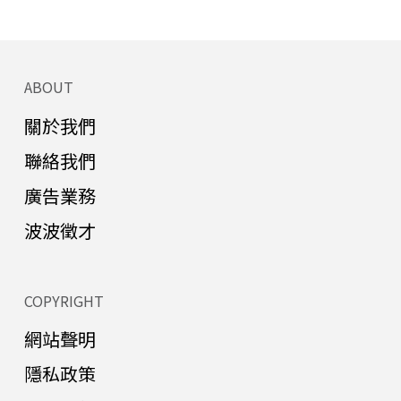
ABOUT
關於我們
聯絡我們
廣告業務
波波徵才
COPYRIGHT
網站聲明
隱私政策