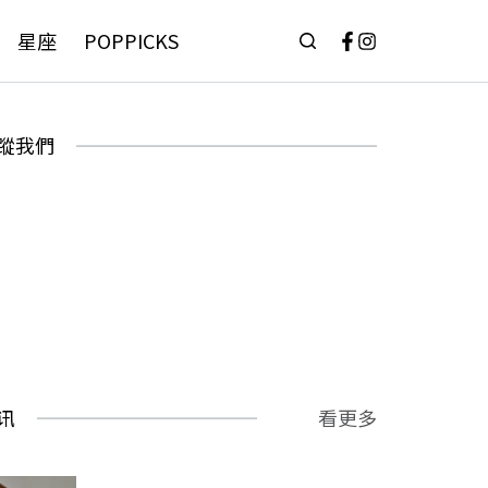
星座
POPPICKS
蹤我們
讯
看更多