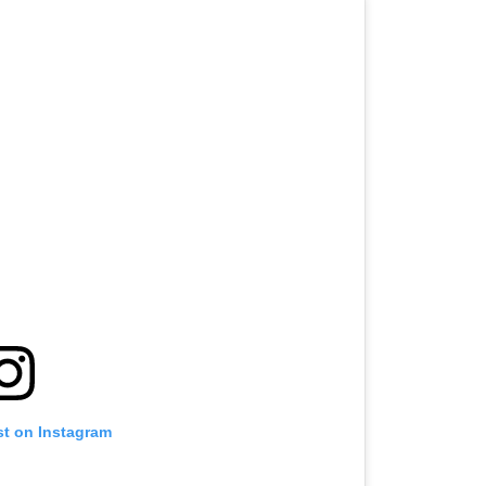
st on Instagram