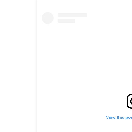
View this po