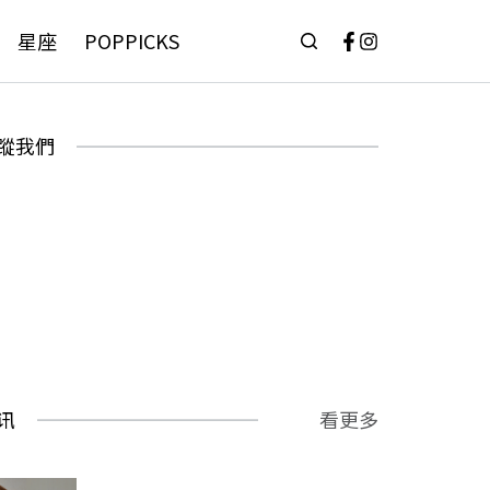
星座
POPPICKS
蹤我們
讯
看更多