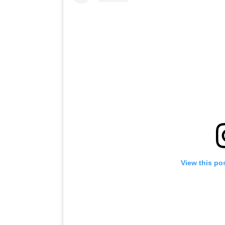
View this po