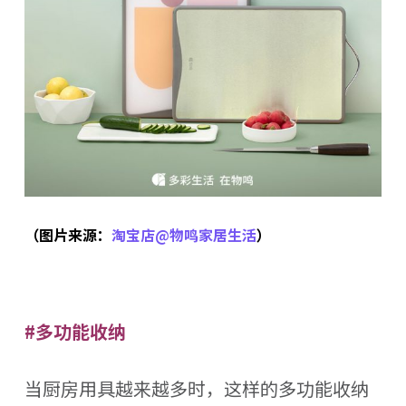
（图片来源：
淘宝店@物鸣家居生活
）
#多功能收纳
当厨房用具越来越多时，这样的多功能收纳