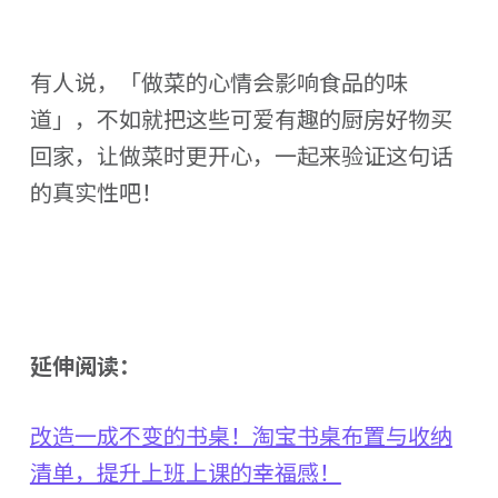
有人说，「做菜的心情会影响食品的味
道」，不如就把这些可爱有趣的厨房好物买
回家，让做菜时更开心，一起来验证这句话
的真实性吧！
延伸阅读：
改造一成不变的书桌！淘宝书桌布置与收纳
清单，提升上班上课的幸福感！