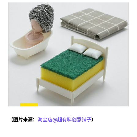
（图片来源：
淘宝店@超有料创意铺子
）