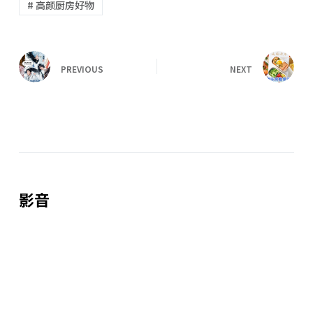
# 高颜厨房好物
PREVIOUS
NEXT
影音