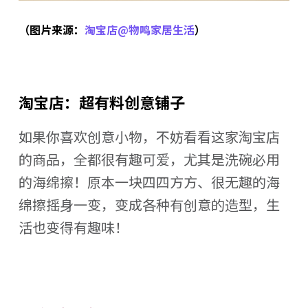
（图片来源：
淘宝店@物鸣家居生活
）
淘宝店：超有料创意铺子
如果你喜欢创意小物，不妨看看这家淘宝店
的商品，全都很有趣可爱，尤其是洗碗必用
的海绵擦！原本一块四四方方、很无趣的海
绵擦摇身一变，变成各种有创意的造型，生
活也变得有趣味！