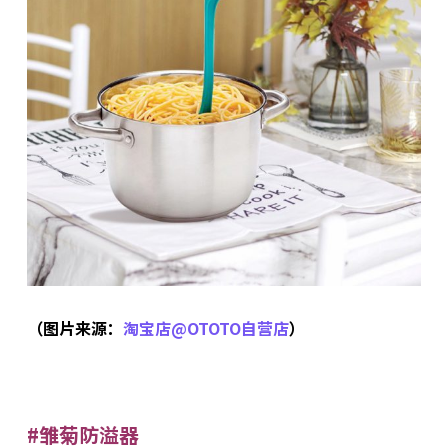
（图片来源：
淘宝店@OTOTO自营店
）
#雏菊防溢器