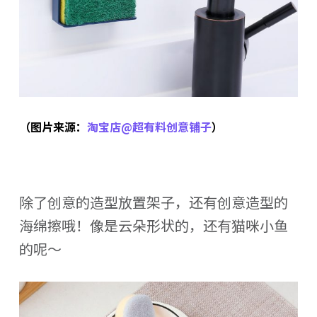
（图片来源：
淘宝店@超有料创意铺子
）
除了创意的造型放置架子，还有创意造型的
海绵擦哦！像是云朵形状的，还有猫咪小鱼
的呢～