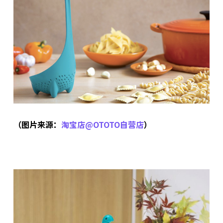
（图片来源：
淘宝店@OTOTO自营店
）