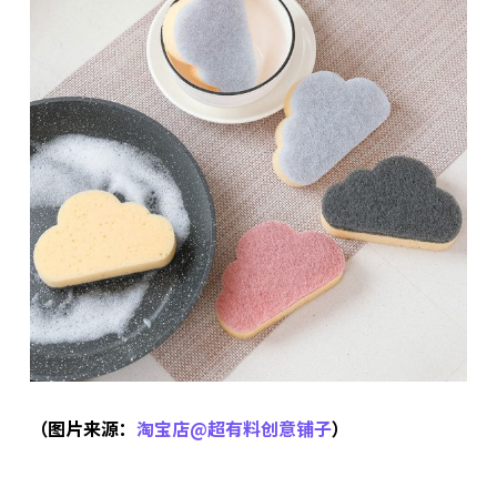
（图片来源：
淘宝店@超有料创意铺子
）