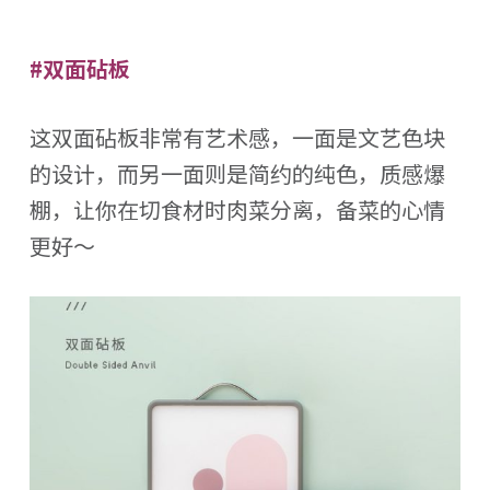
#双面砧板
这双面砧板非常有艺术感，一面是文艺色块
的设计，而另一面则是简约的纯色，质感爆
棚，让你在切食材时肉菜分离，备菜的心情
更好～