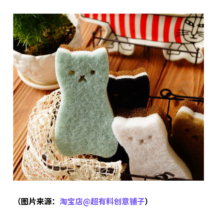
（图片来源：
淘宝店@超有料创意铺子
）