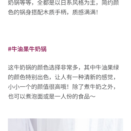
奶锅等等，全都是以日系风格为主，简约颜
色的锅身搭配木质手柄，质感满满！
#牛油果牛奶锅
这牛奶锅的颜色选择非常多，其中牛油果绿
的颜色特别出色，让人有一种清新的感觉，
小小一个的颜值很高哦！除了煮牛奶之外，
也可以煮泡面或是一人份的食品～