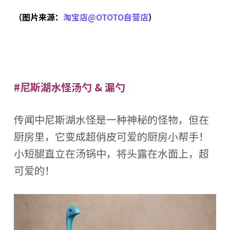
（图片来源：
淘宝店@OTOTO自营店
）
#尼斯湖水怪汤勺 & 漏勺
传闻中尼斯湖水怪是一种神秘的怪物，但在
厨房里，它变成超俏皮可爱的厨房小帮手！
小短腿直立在汤锅中，将头露在水面上，超
可爱的！