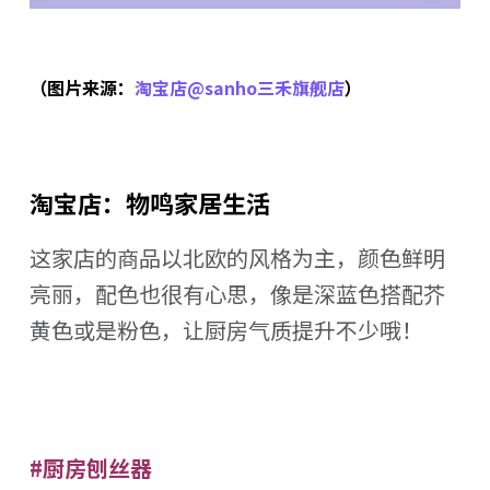
（图片来源：
淘宝店@sanho三禾旗舰店
）
淘宝店：物鸣家居生活
这家店的商品以北欧的风格为主，颜色鲜明
亮丽，配色也很有心思，像是深蓝色搭配芥
黄色或是粉色，让厨房气质提升不少哦！
#厨房刨丝器