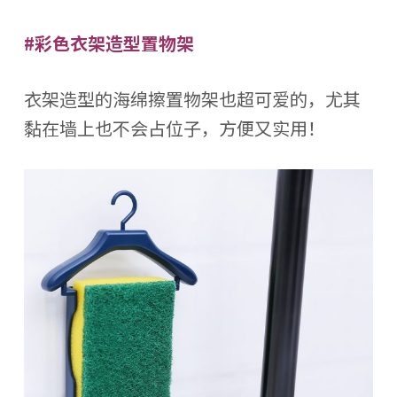
#彩色衣架造型置物架
衣架造型的海绵擦置物架也超可爱的，尤其
黏在墙上也不会占位子，方便又实用！