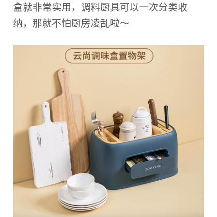
盒就非常实用，调料厨具可以一次分类收
纳，那就不怕厨房凌乱啦～