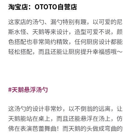
淘宝店：OTOTO自营店
这家店的汤勺、漏勺特别有趣，以可爱的尼
斯水怪、天鹅等来设计，造型可爱不说，颜
色搭配也非常简约精致，任何厨房设计都能
轻松搭配，而且还能让厨房提升幸福感哦～
#天鹅悬浮汤勺
这汤勺的设计非常妙，以不倒翁的远离，让
天鹅能站在桌上，而且还能悬浮在汤上，仿
佛在表演芭蕾舞曲！而天鹅的头做成弯曲的