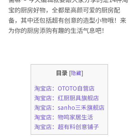
宝的厨房好物，全都是高颜可爱的厨房配
备，其中还包括超有创意的造型小物哦！来
为你的厨房添购有趣的生活气息吧！
目录
[
隐藏
]
淘宝店：OTOTO自营店
淘宝店：红厨厨具旗舰店
淘宝店：sanho三禾旗舰店
淘宝店：物鸣家居生活
淘宝店：超有料创意铺子