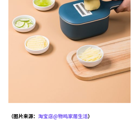
（图片来源：
淘宝店@物鸣家居生活
）