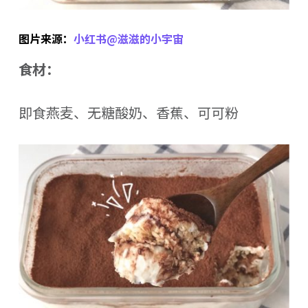
图片来源：
小红书@滋滋的小宇宙
食材：
即食燕麦、无糖酸奶、香蕉、可可粉