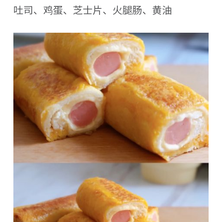
吐司、鸡蛋、芝士片、火腿肠、黄油