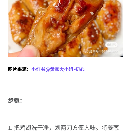
图片来源：
小红书@黄家大小姐-初心
步骤：
1. 把鸡翅洗干净，划两刀方便入味。将姜葱