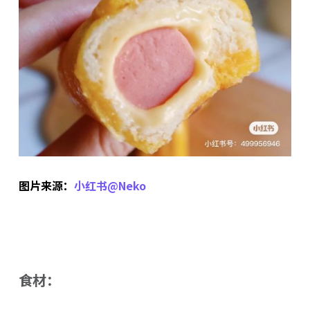
图片来源：
小红书@Neko
食材：