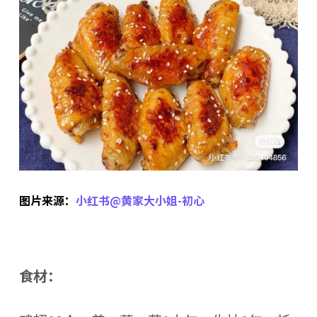
图片来源：
小红书@黄家大小姐-初心
食材：