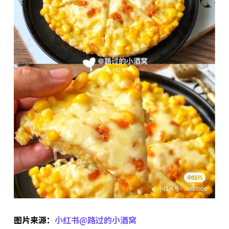
图片来源：
小红书@路过的小酒窝