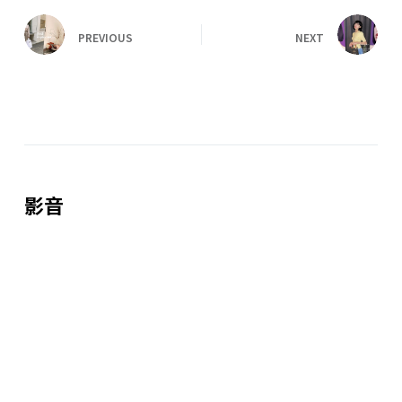
PREVIOUS
NEXT
影音