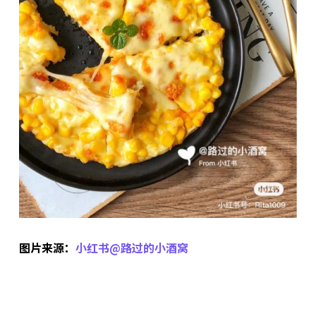
图片来源：
小红书@路过的小酒窝