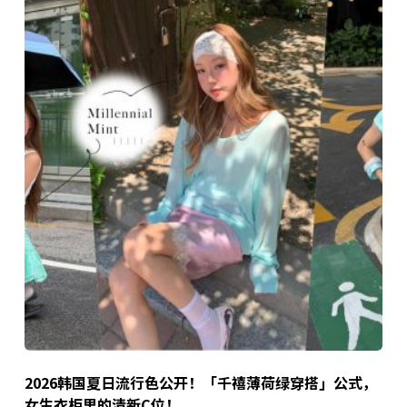
2026韩国夏日流行色公开！「千禧薄荷绿穿搭」公式，
女生衣柜里的清新C位！