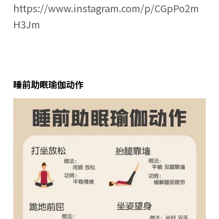
https://www.instagram.com/p/CGpPo2m
H3Jm
睡前助眠瑜伽动作