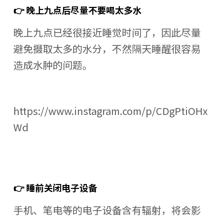
👉 晚上九点后尽量不要喝太多水
晚上九点已经很接近睡觉时间了，因此尽量
避免摄取太多的水分，不然隔天睡醒很容易
造成水肿的问题。
https://www.instagram.com/p/CDgPtiOHx
Wd
👉 睡前关闭电子设备
手机、笔电等的电子设备含有辐射，将会影