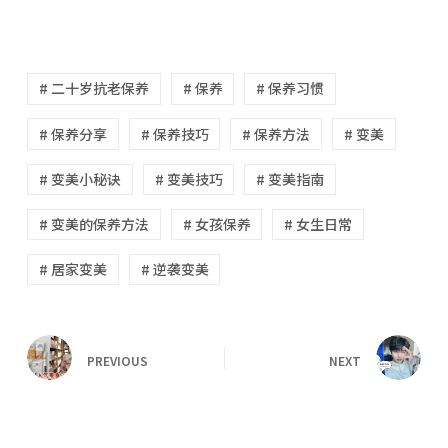
# 二十岁抗老保养
# 保养
# 保养习惯
# 保养分享
# 保养技巧
# 保养方法
# 变美
# 变美小秘诀
# 变美技巧
# 变美指南
# 变美的保养方法
# 女孩保养
# 女生日常
# 居家变美
# 逆袭变美
PREVIOUS
NEXT