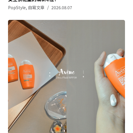
PopStyle
,
自寫文章
2026.08.07