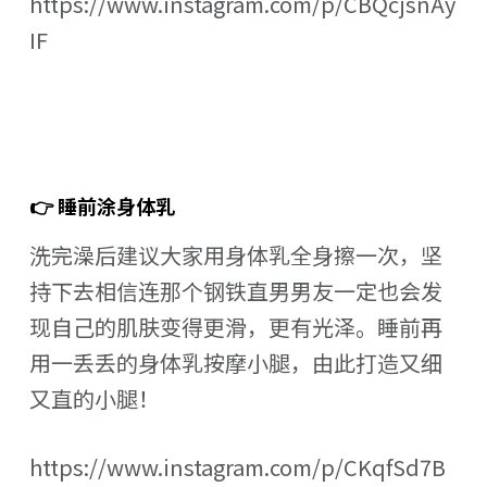
https://www.instagram.com/p/CBQcjsnAy
IF
👉 睡前涂身体乳
洗完澡后建议大家用身体乳全身擦一次，坚
持下去相信连那个钢铁直男男友一定也会发
现自己的肌肤变得更滑，更有光泽。睡前再
用一丢丢的身体乳按摩小腿，由此打造又细
又直的小腿！
https://www.instagram.com/p/CKqfSd7B