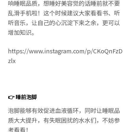
响睡眠品质，想睡好美容觉的话睡前就不要
乱滑手机啦！这个时候建议大家看看书、听
听音乐，让自己的心沉淀下来之余，更可以
增加知识。
https://www.instagram.com/p/CKoQnFzD
zlx
👉 睡前泡脚
泡脚能够有效促进血液循环，同时让睡眠品
质大大提升，有失眠困扰的水水们，不妨参
考看看！