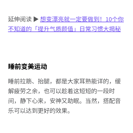
延伸阅读 ▶
想变漂亮就一定要做到！10个你
不知道的「提升气质颜值」日常习惯大揭秘
睡前变美运动
睡前拉筋、抬腿，都是大家耳熟能详的，缓
解疲劳之余，也可以趁着这短短的一段时
间，静下心来，安神又助眠。当然，搭配音
乐可以达到更好的效果。