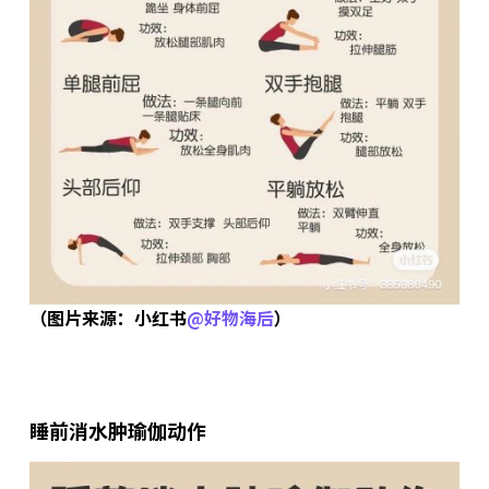
（图片来源：小红书
@好物海后
）
睡前消水肿瑜伽动作