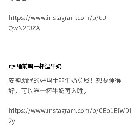
https://www.instagram.com/p/CJ-
QwN2FJZA
👉 睡前喝一杯温牛奶
安神助眠的好帮手非牛奶莫属！想要睡得
好，可以靠一杯牛奶再入睡。
https://www.instagram.com/p/CEo1ElWDI
2y