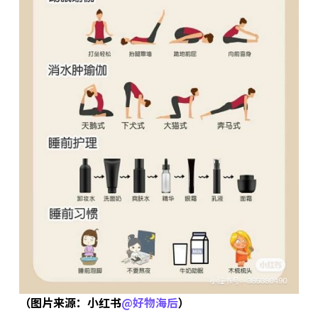
（图片来源：小红书
@好物海后
）