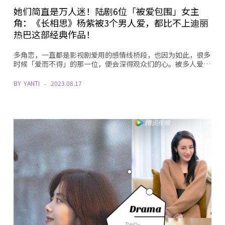
她们简直是万人迷！陆剧6位「被爱包围」女主
角：《长相思》杨紫被3个男人爱，都比不上迪丽
热巴这部经典作品！
多角恋，一直都是影视剧爱用的感情线桥段，也因为如此，很多
时候「爱而不得」的那一位，便会深得观众们的心。被多人爱…
BY
YANTI
2023.08.17