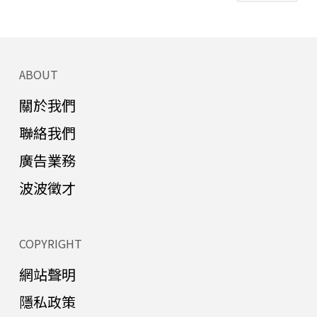
ABOUT
關於我們
聯絡我們
廣告業務
波波徵才
COPYRIGHT
網站聲明
隱私政策