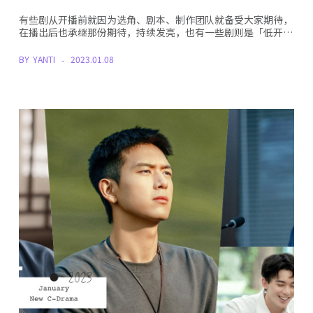
有些剧从开播前就因为选角、剧本、制作团队就备受大家期待，
在播出后也承继那份期待，持续发亮，也有一些剧则是「低开…
BY
YANTI
2023.01.08