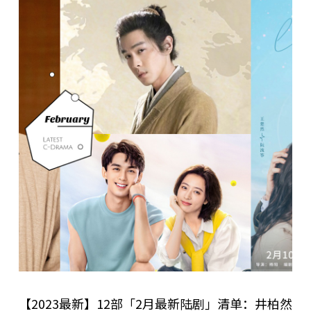
【2023最新】12部「2月最新陆剧」清单：井柏然