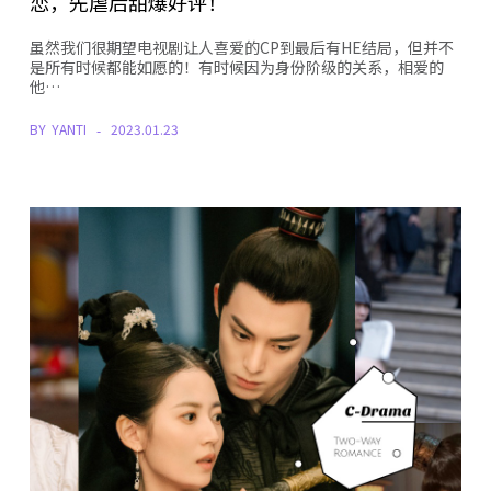
恋，先虐后甜爆好评！
虽然我们很期望电视剧让人喜爱的CP到最后有HE结局，但并不
是所有时候都能如愿的！有时候因为身份阶级的关系，相爱的
他…
BY
YANTI
2023.01.23