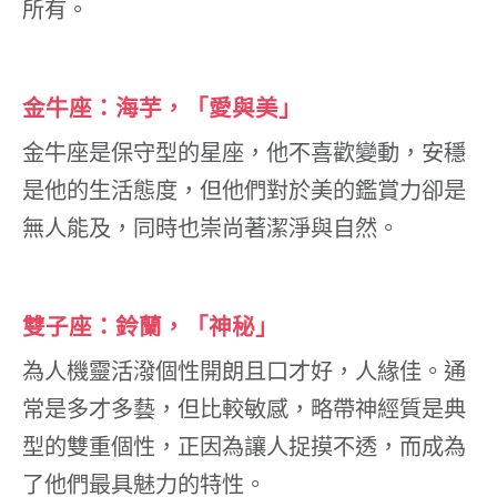
所有。
金牛座：海芋，「愛與美」
金牛座是保守型的星座，他不喜歡變動，安穩
是他的生活態度，但他們對於美的鑑賞力卻是
無人能及，同時也崇尚著潔淨與自然。
雙子座：鈴蘭，「神秘」
為人機靈活潑個性開朗且口才好，人緣佳。通
常是多才多藝，但比較敏感，略帶神經質是典
型的雙重個性，正因為讓人捉摸不透，而成為
了他們最具魅力的特性。