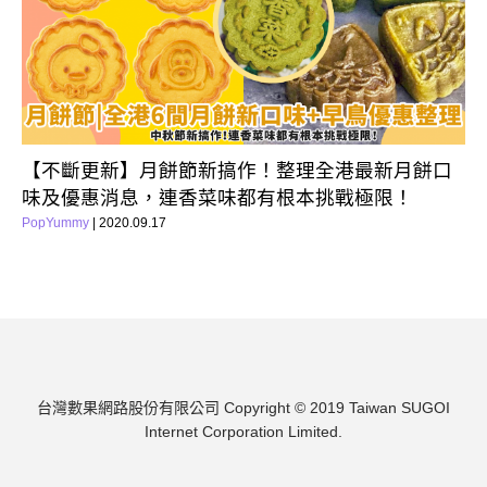
【不斷更新】月餅節新搞作！整理全港最新月餅口
味及優惠消息，連香菜味都有根本挑戰極限！
PopYummy
| 2020.09.17
台灣數果網路股份有限公司
Copyright © 2019 Taiwan SUGOI
Internet Corporation Limited.