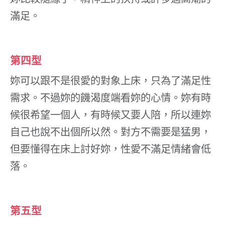
滿足。
第四型
妳可以跟不是很愛的對象上床，只為了滿足性
需求。不過妳的饑渴度端看妳的心情。妳有時
候很希望一個人，有時候又要人陪，所以連妳
自己也說不出個所以然。對方不需要是猛男，
但要懂得在床上討好妳，性愛不滿足情緒會低
落。
第五型