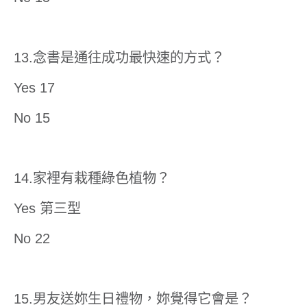
13.念書是通往成功最快速的方式？
Yes 17
No 15
14.家裡有栽種綠色植物？
Yes 第三型
No 22
15.男友送妳生日禮物，妳覺得它會是？