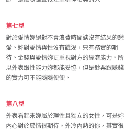
第七型
對於愛情妳絕對不會浪費時間談沒有結果的戀
愛。妳對愛情與性沒有饑渴，只有務實的期
待。金錢與愛情妳更重視對方的經濟能力。所
以外表跟性能力妳都能妥協，但是鈔票跟賺錢
的實力可不能隨隨便便。
第八型
外表看起來妳屬於理性且獨立的女性，可是妳
內心對於感情很期待。外冷內熱的你，其實很