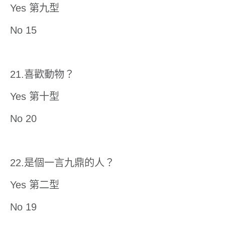
Yes 第九型
No 15
21.喜歡動物？
Yes 第十型
No 20
22.是個一言九鼎的人？
Yes 第二型
No 19