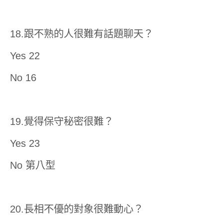
18.跟不熟的人很難有話題聊天？
Yes 22
No 16
19.覺得保守秘密很難？
Yes 23
No 第八型
20.長相不優的對象很難動心？