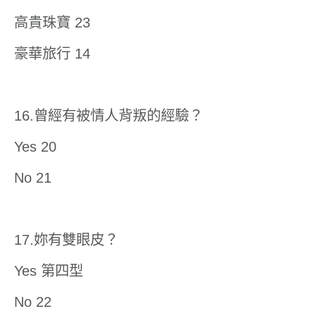
高貴珠寶 23
豪華旅行 14
16.曾經有被情人背叛的經驗？
Yes 20
No 21
17.妳有雙眼皮？
Yes 第四型
No 22