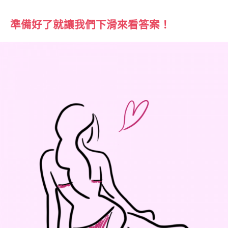
準備好了就讓我們下滑來看答案！