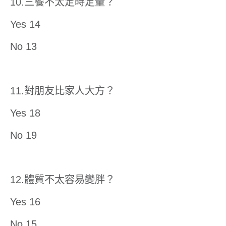
10.三餐不太定時定量？
Yes 14
No 13
11.對朋友比家人大方？
Yes 18
No 19
12.體質不太容易變胖？
Yes 16
No 15