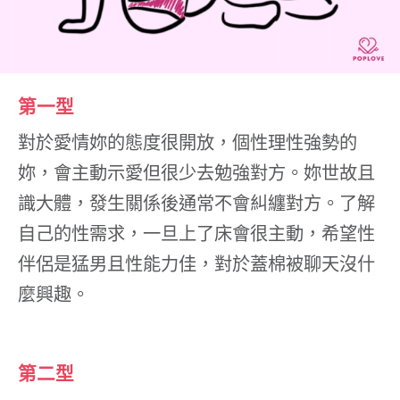
第一型
對於愛情妳的態度很開放，個性理性強勢的
妳，會主動示愛但很少去勉強對方。妳世故且
識大體，發生關係後通常不會糾纏對方。了解
自己的性需求，一旦上了床會很主動，希望性
伴侶是猛男且性能力佳，對於蓋棉被聊天沒什
麼興趣。
第二型