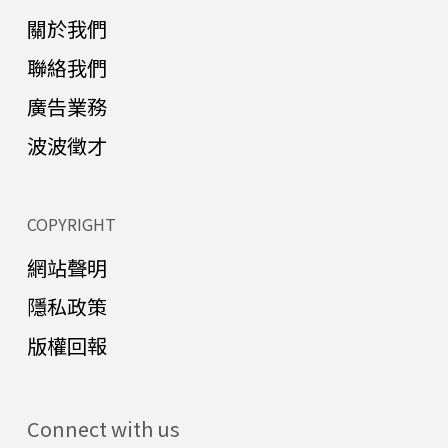
關於我們
聯絡我們
廣告業務
波波徵才
COPYRIGHT
網站聲明
隱私政策
版權回報
Connect with us