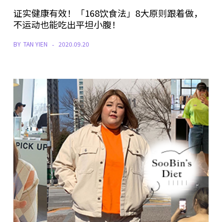
证实健康有效！「168饮食法」8大原则跟着做，
不运动也能吃出平坦小腹！
BY
TAN YIEN
2020.09.20