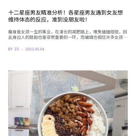
十二星座男友精准分析！各星座男友遇到女友想
维持体态的反应，准到没朋友啦！
瘦身是女孩一生的事业，在漫长的减肥路上，难免磕磕碰碰，因
此身边人的鼓励也是非常重要的一环，而编辑也相信许多女孩…
BY
ZS
2021.05.04