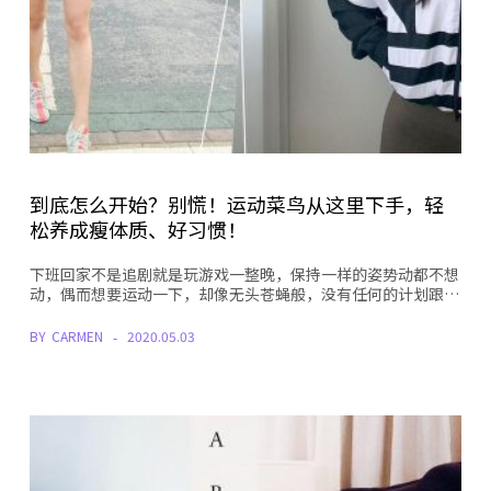
到底怎么开始？别慌！运动菜鸟从这里下手，轻
松养成瘦体质、好习惯！
下班回家不是追剧就是玩游戏一整晚，保持一样的姿势动都不想
动，偶而想要运动一下，却像无头苍蝇般，没有任何的计划跟…
BY
CARMEN
2020.05.03