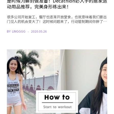
是时候为解封做准备！Decathlon必入手的居家运
动用品推荐，完美身形练出来！
很多公司开始复工，餐厅也逐渐开放堂食，也就意味着我们要出
门见人的机会变大了！这时候问题来了，行动管制期间你胖了…
BY
LINGGGG
2020.05.26