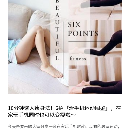
10分钟懒人瘦身法！6招『滑手机运动图鉴』，在
家玩手机同时也可以变瘦啦～
今天是要来跟大家分享一套在家玩手机时就可以做的居家运动，