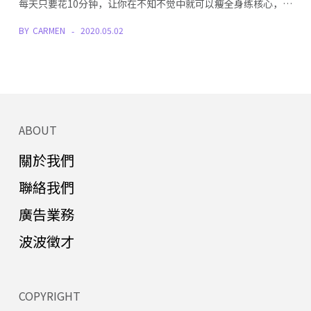
每天只要花10分钟，让你在不知不觉中就可以瘦全身练核心，…
BY
CARMEN
2020.05.02
ABOUT
關於我們
聯絡我們
廣告業務
波波徵才
COPYRIGHT